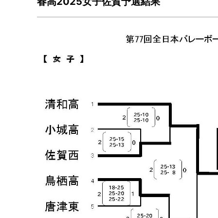
春高2025女子佐賀予選結果