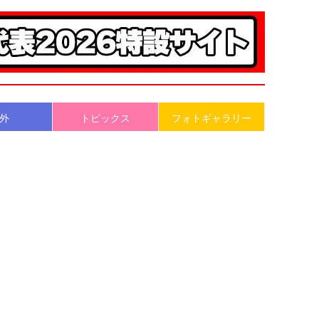
外
トピックス
フォトギャラリー