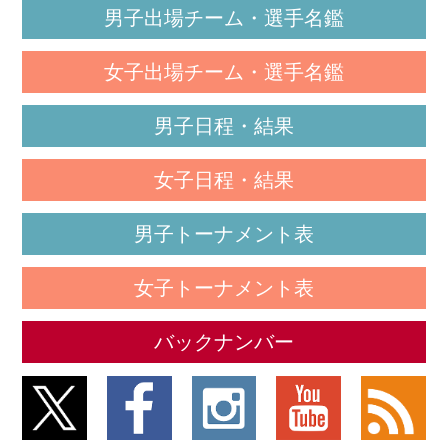
男子出場チーム・選手名鑑
女子出場チーム・選手名鑑
男子日程・結果
女子日程・結果
男子トーナメント表
女子トーナメント表
バックナンバー