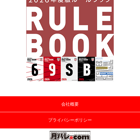
会社概要
プライバシーポリシー