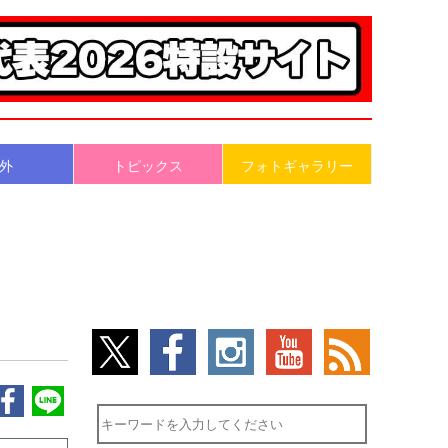
外
トピックス
フォトギャラリー