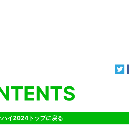
NTENTS
ハイ2024トップに戻る