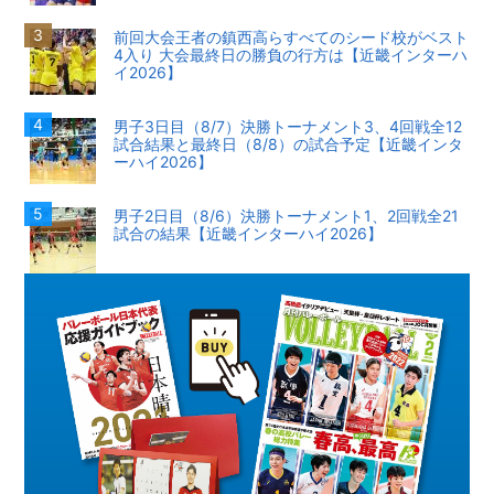
前回大会王者の鎮西高らすべてのシード校がベスト
4入り 大会最終日の勝負の行方は【近畿インターハ
イ2026】
男子3日目（8/7）決勝トーナメント3、4回戦全12
試合結果と最終日（8/8）の試合予定【近畿インタ
ーハイ2026】
男子2日目（8/6）決勝トーナメント1、2回戦全21
試合の結果【近畿インターハイ2026】