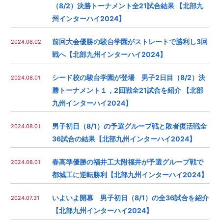
（8/2）決勝トーナメント全21試合結果 【北部九
州インターハイ2024】
前回大会優勝の駿台学園がストレートで勝利し3回
2024.08.02
戦へ【北部九州インターハイ2024】
シード校の駿台学園が登場 男子2日目（8/2）決
2024.08.01
勝トーナメント１，2回戦全21試合を紹介 【北部
九州インターハイ2024】
男子初日（8/1）の予選グループ戦と敗者復活戦全
2024.08.01
36試合の結果【北部九州インターハイ2024】
春高準優勝の福井工大附福井が予選グループ戦で
2024.08.01
都城工に逆転勝利【北部九州インターハイ2024】
いよいよ開幕 男子初日（8/1）の全36試合を紹介
2024.07.31
【北部九州インターハイ2024】