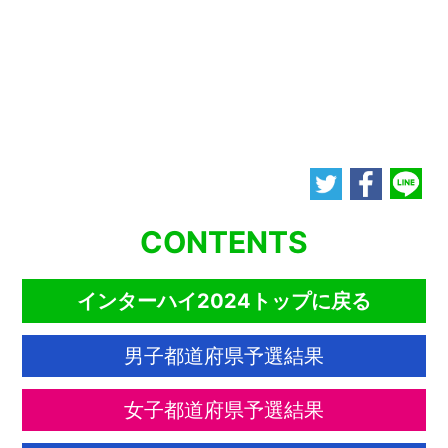
CONTENTS
インターハイ2024トップに戻る
男子都道府県予選結果
女子都道府県予選結果