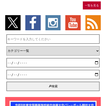
一覧を見る