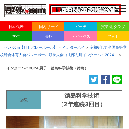
togg
navi
日本代表
国内リーグ
ビーチ
実業団/クラブ
学生
海外
トピックス
フォト
月バレ.com【月刊バレーボール】
>
インターハイ
>
令和6年度 全国高等学
校総合体育大会バレーボール競技大会（北部九州インターハイ2024）
>
インターハイ2024 男子・徳島科学技術（徳島）
徳島科学技術
徳島
（2年連続3回目）