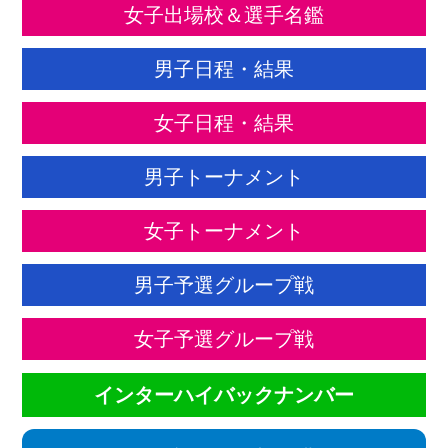
女子出場校＆選手名鑑
男子日程・結果
女子日程・結果
男子トーナメント
女子トーナメント
男子予選グループ戦
女子予選グループ戦
インターハイバックナンバー