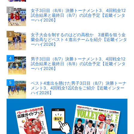
女子3日目（8/6）決勝トーナメント3、4回戦全12
試合結果と最終日（8/7）の試合予定【近畿インタ
ーハイ2026】
女子大会を制するのはどの高校か 3連覇を狙う金
蘭会高などベスト４進出チームを紹介【近畿インタ
ーハイ2026】
男子3日目（8/7）決勝トーナメント3、4回戦全12
試合結果と最終日（8/8）の試合予定【近畿インタ
ーハイ2026】
ベスト4進出を懸けた男子3日目（8/7）決勝トーナ
メント3、4回戦全12試合をご紹介【近畿インター
ハイ2026】