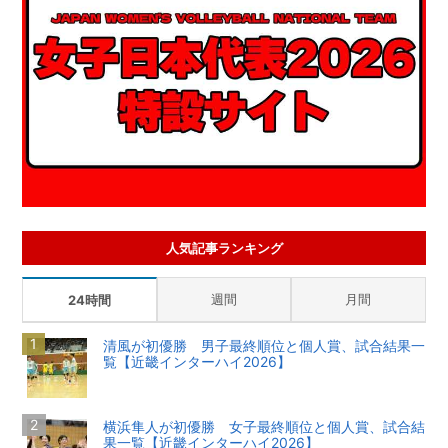
人気記事ランキング
週間
月間
24時間
清風が初優勝 男子最終順位と個人賞、試合結果一
覧【近畿インターハイ2026】
横浜隼人が初優勝 女子最終順位と個人賞、試合結
果一覧【近畿インターハイ2026】