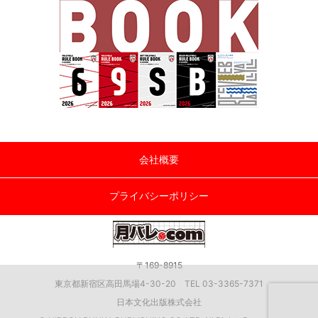
会社概要
プライバシーポリシー
〒169-8915
東京都新宿区高田馬場4-30-20 TEL 03-3365-7371
日本文化出版株式会社