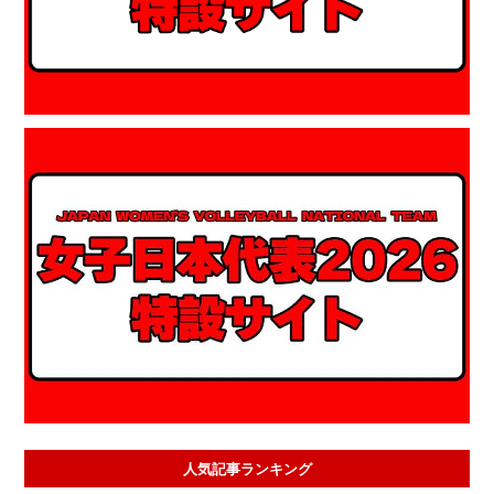
人気記事ランキング