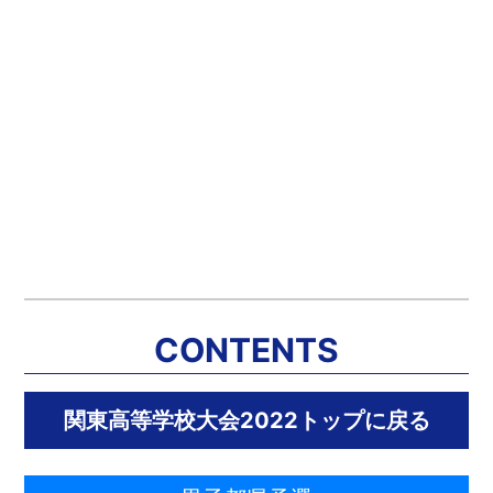
CONTENTS
関東高等学校大会2022トップに戻る