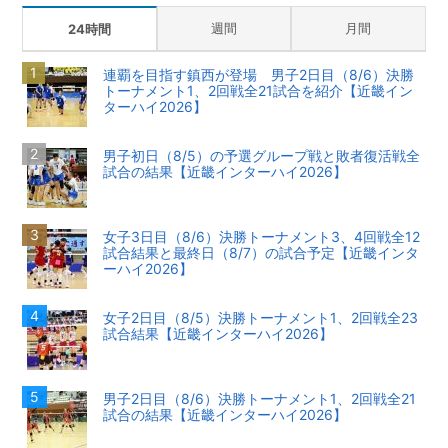
週間
月間
24時間
連覇を目指す鎮西が登場 男子2日目（8/6）決勝
トーナメント1、2回戦全21試合を紹介【近畿イン
ターハイ2026】
男子初日（8/5）の予選グループ戦と敗者復活戦全
試合の結果【近畿インターハイ2026】
女子3日目（8/6）決勝トーナメント3、4回戦全12
試合結果と最終日（8/7）の試合予定【近畿インタ
ーハイ2026】
女子2日目（8/5）決勝トーナメント1、2回戦全23
試合結果【近畿インターハイ2026】
男子2日目（8/6）決勝トーナメント1、2回戦全21
試合の結果【近畿インターハイ2026】