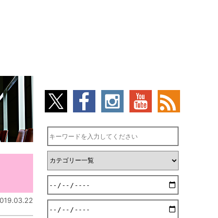
019.03.22