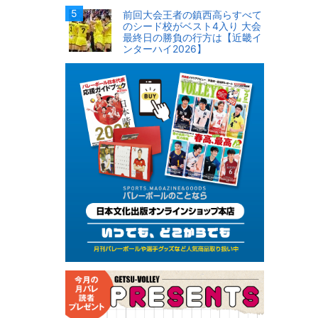
前回大会王者の鎮西高らすべて
のシード校がベスト4入り 大会
最終日の勝負の行方は【近畿イ
ンターハイ2026】