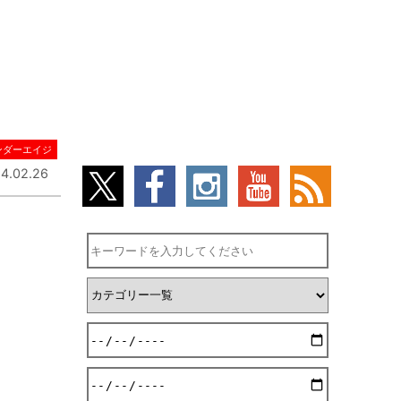
ンダーエイジ
4.02.26