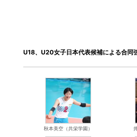
U18、U20女子日本代表候補による合同
秋本美空（共栄学園）