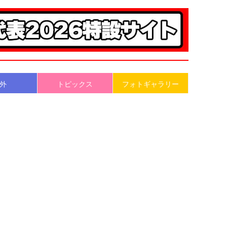
外
トピックス
フォトギャラリー