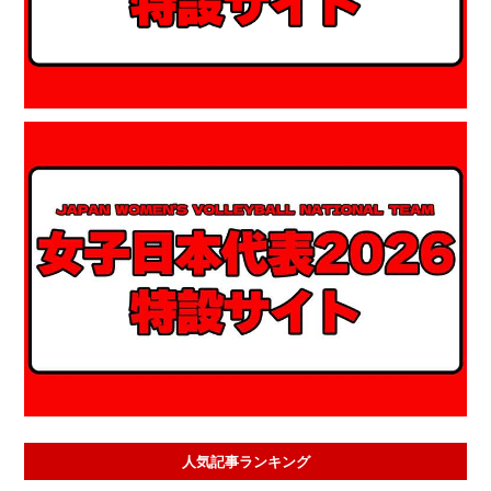
人気記事ランキング