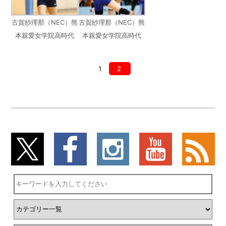
古賀紗理那（NEC）熊
古賀紗理那（NEC）熊
本親愛女学院高時代
本親愛女学院高時代
1
2