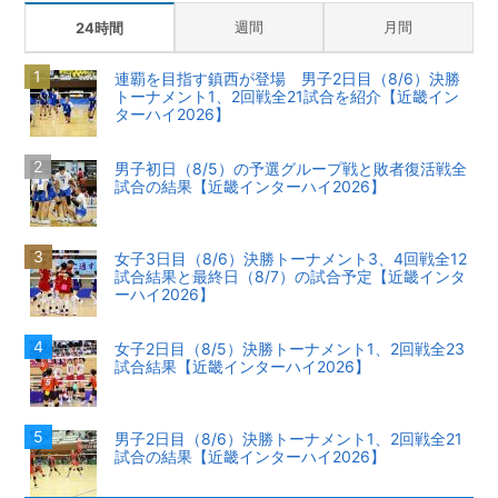
週間
月間
24時間
連覇を目指す鎮西が登場 男子2日目（8/6）決勝
トーナメント1、2回戦全21試合を紹介【近畿イン
ターハイ2026】
男子初日（8/5）の予選グループ戦と敗者復活戦全
試合の結果【近畿インターハイ2026】
女子3日目（8/6）決勝トーナメント3、4回戦全12
試合結果と最終日（8/7）の試合予定【近畿インタ
ーハイ2026】
女子2日目（8/5）決勝トーナメント1、2回戦全23
試合結果【近畿インターハイ2026】
男子2日目（8/6）決勝トーナメント1、2回戦全21
試合の結果【近畿インターハイ2026】