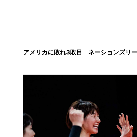
アメリカに敗れ3敗目 ネーションズリ