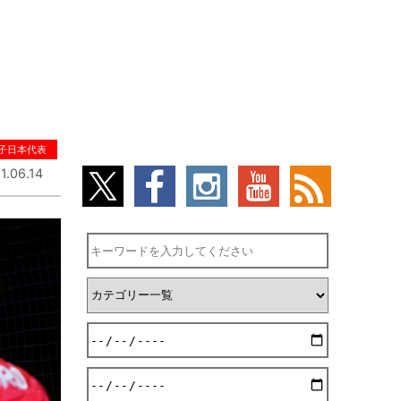
子日本代表
1.06.14