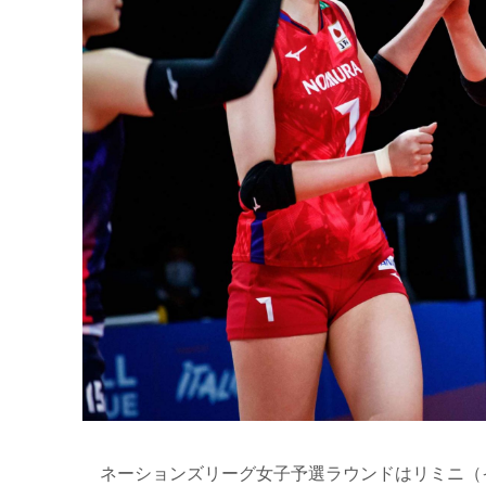
ネーションズリーグ女子予選ラウンドはリミニ（イ