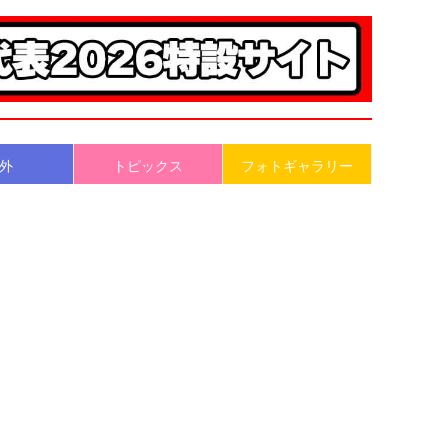
外
トピックス
フォトギャラリー