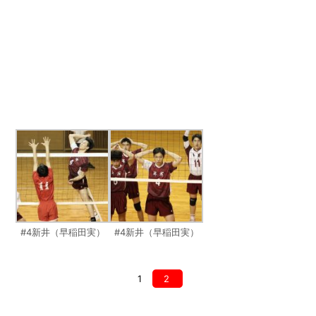
#4新井（早稲田実）
#4新井（早稲田実）
1
2