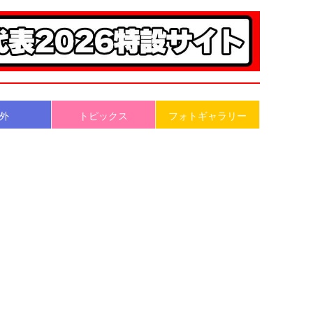
外
トピックス
フォトギャラリー