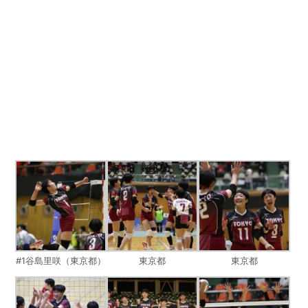
#1谷島里咲（東京都）
東京都
東京都