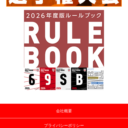
会社概要
プライバシーポリシー