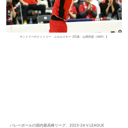
サントリーのドミトリー・ムセルスキー【写真：山岡邦彦（NBP）】
バレーボールの国内最高峰リーグ、
2023-24 V.LEAGUE