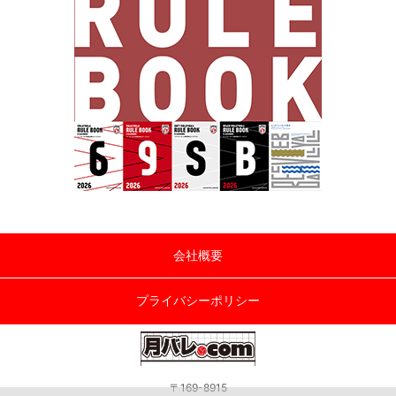
会社概要
プライバシーポリシー
〒169-8915