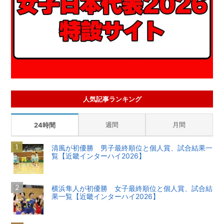
人気記事ランキング
週間
月間
24時間
清風が初優勝 男子最終順位と個人賞、試合結果一
覧【近畿インターハイ2026】
横浜隼人が初優勝 女子最終順位と個人賞、試合結
果一覧【近畿インターハイ2026】