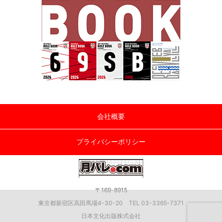
会社概要
プライバシーポリシー
〒169-8915
東京都新宿区高田馬場4-30-20 TEL 03-3365-7371
日本文化出版株式会社