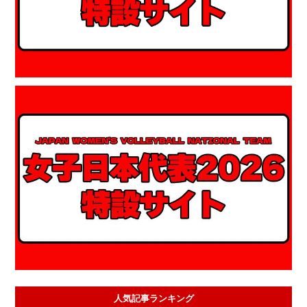
人気記事ランキング