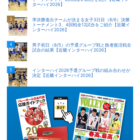
ターハイ2026】
準決勝進出チームが決まる女子3日目（8/6）決勝
トーナメント3、4回戦全12試合をご紹介【近畿イ
ンターハイ2026】
男子初日（8/5）の予選グループ戦と敗者復活戦全
試合の結果【近畿インターハイ2026】
インターハイ2026予選グループ戦の組み合わせが
決定【近畿インターハイ2026】