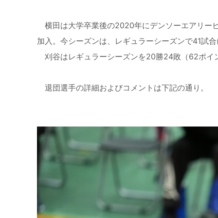
横田は大学卒業後の2020年にデンソーエアリービ
加入。今シーズンは、レギュラーシーズンで41試
刈谷はレギュラーシーズンを20勝24敗（62ポイ
退団選手の詳細およびコメントは下記の通り。