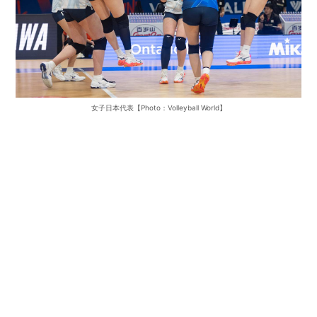
女子日本代表【Photo：Volleyball World】