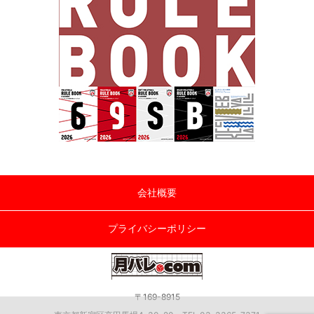
会社概要
プライバシーポリシー
〒169-8915