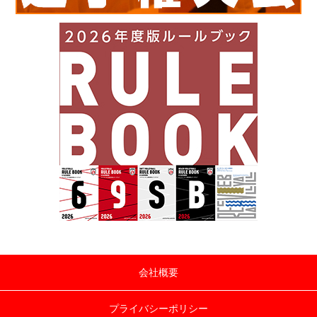
会社概要
プライバシーポリシー