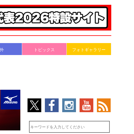
外
トピックス
フォトギャラリー