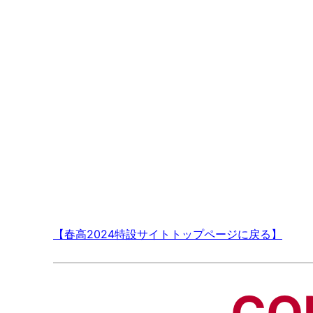
【春高2024特設サイトトップページに戻る】