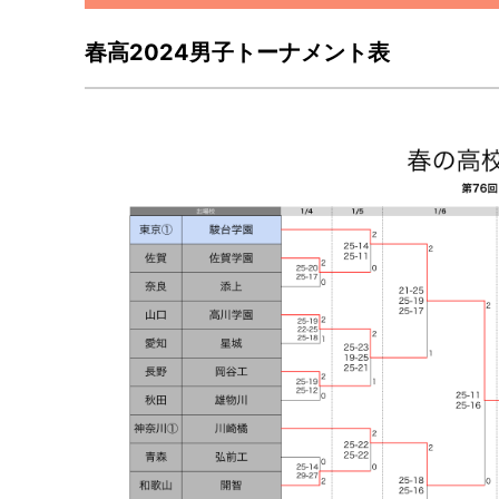
春高2024男子トーナメント表