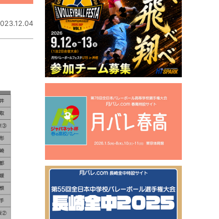
023.12.04