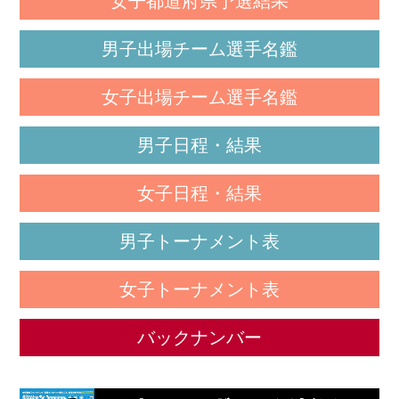
女子都道府県予選結果
男子出場チーム選手名鑑
女子出場チーム選手名鑑
男子日程・結果
女子日程・結果
男子トーナメント表
女子トーナメント表
バックナンバー