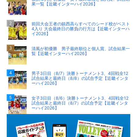
果一覧【近畿インターハイ2026】
前回大会王者の鎮西高らすべてのシード校がベスト
4入り 大会最終日の勝負の行方は【近畿インターハ
イ2026】
清風が初優勝 男子最終順位と個人賞、試合結果一
覧【近畿インターハイ2026】
男子3日目（8/7）決勝トーナメント3、4回戦全12
試合結果と最終日（8/8）の試合予定【近畿インタ
ーハイ2026】
女子3日目（8/6）決勝トーナメント3、4回戦全12
試合結果と最終日（8/7）の試合予定【近畿インタ
ーハイ2026】