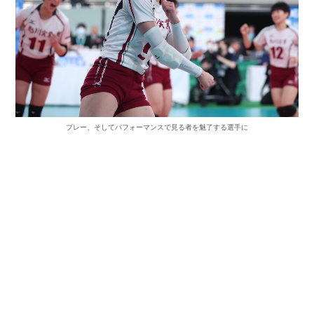
プレー、そしてパフォーマンスで見る者を魅了する選手に