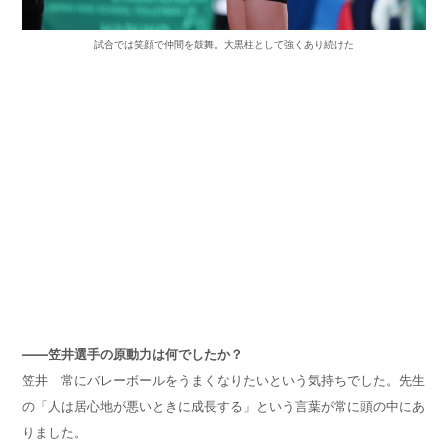
試合では笑顔で仲間を鼓舞。大黒柱として強くあり続けた
——笠井選手の原動力は何でしたか？
笠井 常にバレーボールをうまくなりたいという気持ちでした。先生
の「人は居心地が悪いときに成長する」という言葉が常に頭の中にあ
りました。