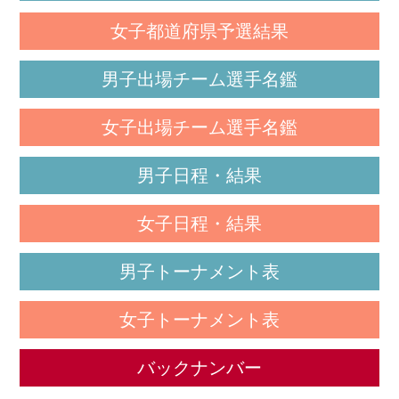
女子都道府県予選結果
男子出場チーム選手名鑑
女子出場チーム選手名鑑
男子日程・結果
女子日程・結果
男子トーナメント表
女子トーナメント表
バックナンバー