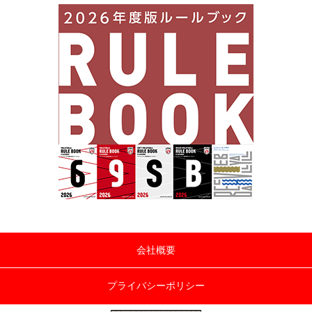
会社概要
プライバシーポリシー