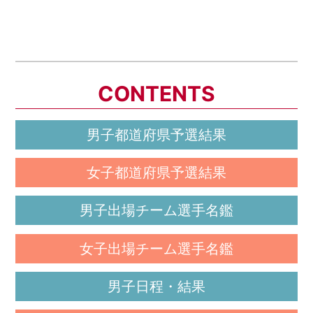
CONTENTS
男子都道府県予選結果
女子都道府県予選結果
男子出場チーム選手名鑑
女子出場チーム選手名鑑
男子日程・結果