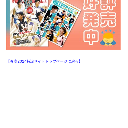
【春高2024特設サイトトップページに戻る】