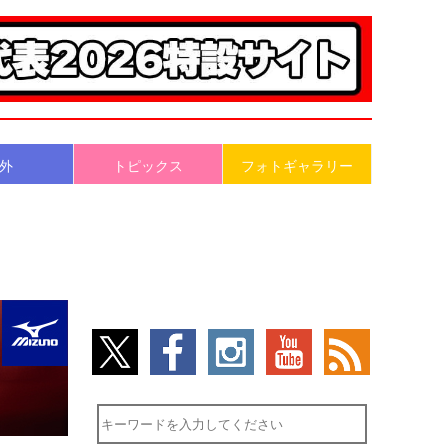
外
トピックス
フォトギャラリー