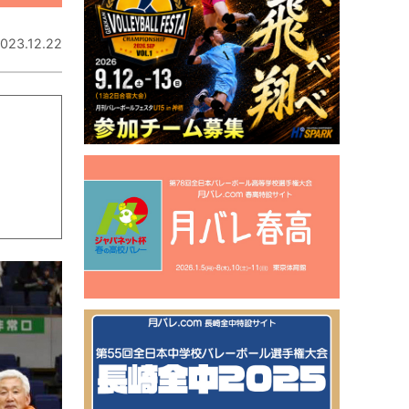
023.12.22