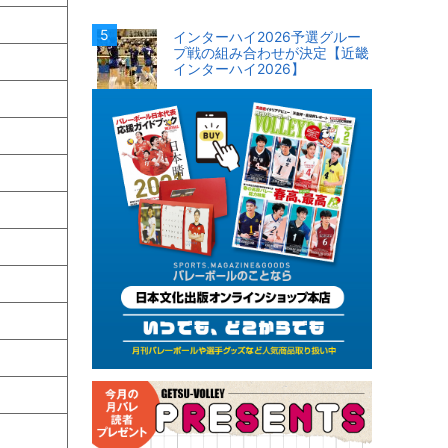
インターハイ2026予選グルー
プ戦の組み合わせが決定【近畿
インターハイ2026】