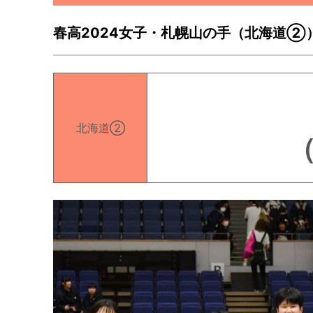
春高2024女子・札幌山の手（北海道②
北海道②