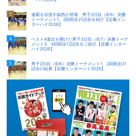
連覇を目指す鎮西が登場 男子2日目（8/6）決勝
トーナメント1、2回戦全21試合を紹介【近畿イン
ターハイ2026】
ベスト4進出を懸けた男子3日目（8/7）決勝トーナ
メント3、4回戦全12試合をご紹介【近畿インター
ハイ2026】
男子2日目（8/6）決勝トーナメント1、2回戦全21
試合の結果【近畿インターハイ2026】