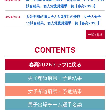
試合結果、個人賞受賞選手一覧【春高2025】
共栄学園が19大会ぶり3度目の優勝 女子大会全
2025/01/12
51試合結果、個人賞受賞選手一覧【春高2025】
一覧を見る
CONTENTS
春高2025トップに戻る
男子都道府県・予選結果
女子都道府県・予選結果
男子出場チーム選手名鑑