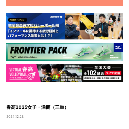
春高2025女子・津商（三重）
2024.12.23