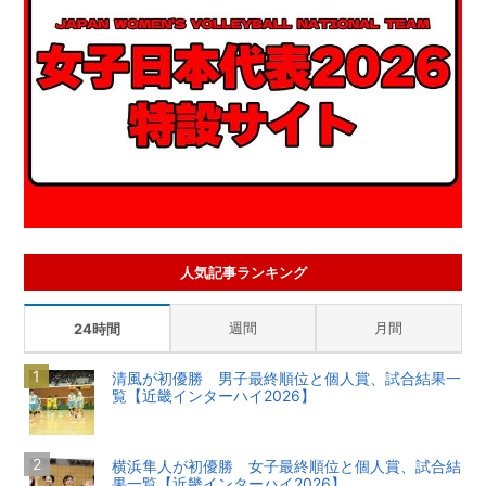
人気記事ランキング
週間
月間
24時間
清風が初優勝 男子最終順位と個人賞、試合結果一
覧【近畿インターハイ2026】
横浜隼人が初優勝 女子最終順位と個人賞、試合結
果一覧【近畿インターハイ2026】