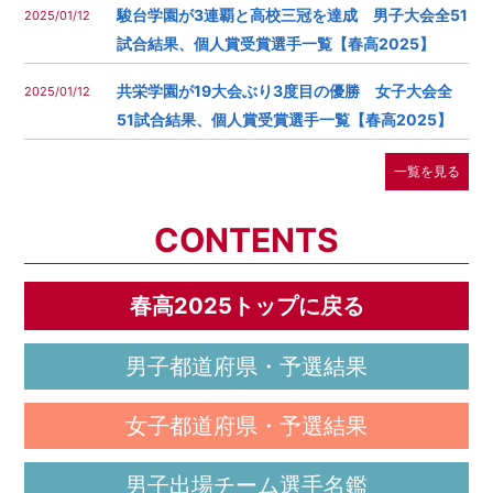
駿台学園が3連覇と高校三冠を達成 男子大会全51
2025/01/12
試合結果、個人賞受賞選手一覧【春高2025】
共栄学園が19大会ぶり3度目の優勝 女子大会全
2025/01/12
51試合結果、個人賞受賞選手一覧【春高2025】
一覧を見る
CONTENTS
春高2025トップに戻る
男子都道府県・予選結果
女子都道府県・予選結果
男子出場チーム選手名鑑