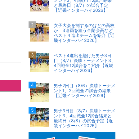
メント3、4回戦全12試合結果
と最終日（8/7）の試合予定
【近畿インターハイ2026】
女子大会を制するのはどの高校
か 3連覇を狙う金蘭会高など
ベスト４進出チームを紹介【近
畿インターハイ2026】
ベスト4進出を懸けた男子3日
目（8/7）決勝トーナメント3、
4回戦全12試合をご紹介【近畿
インターハイ2026】
男子2日目（8/6）決勝トーナメ
ント1、2回戦全21試合の結果
【近畿インターハイ2026】
男子3日目（8/7）決勝トーナメ
ント3、4回戦全12試合結果と
最終日（8/8）の試合予定【近
畿インターハイ2026】