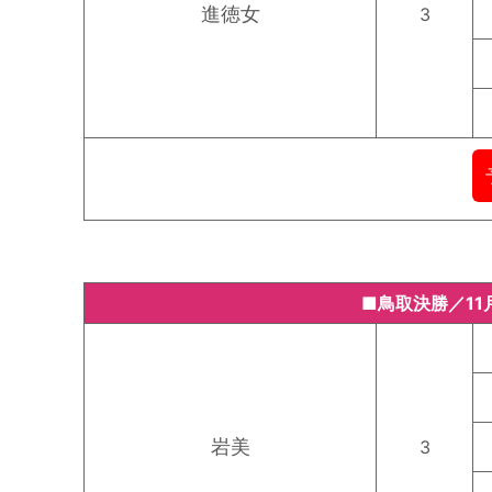
進徳女
3
■鳥取決勝／11
岩美
3