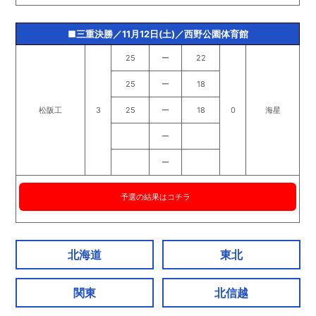
■三重決勝／11月12日(土)／西野公園体育館
25
ー
22
25
ー
18
松阪工
3
25
ー
18
0
海星
ー
ー
予選の結果はコチラ
北海道
東北
関東
北信越