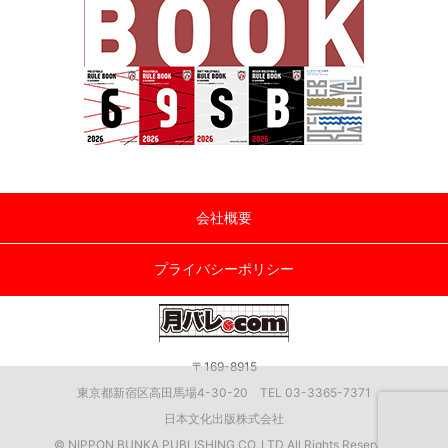
会社概要
プライバシーポリシー
〒169-8915
東京都新宿区高田馬場4-30-20 TEL 03-3365-7371
日本文化出版株式会社
© NIPPON BUNKA PUBLISHING CO.,LTD All Rights Reserved