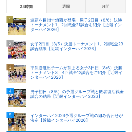
週間
月間
24時間
連覇を目指す鎮西が登場 男子2日目（8/6）決勝
トーナメント1、2回戦全21試合を紹介【近畿イン
ターハイ2026】
女子2日目（8/5）決勝トーナメント1、2回戦全23
試合結果【近畿インターハイ2026】
準決勝進出チームが決まる女子3日目（8/6）決勝
トーナメント3、4回戦全12試合をご紹介【近畿イ
ンターハイ2026】
男子初日（8/5）の予選グループ戦と敗者復活戦全
試合の結果【近畿インターハイ2026】
インターハイ2026予選グループ戦の組み合わせが
決定【近畿インターハイ2026】