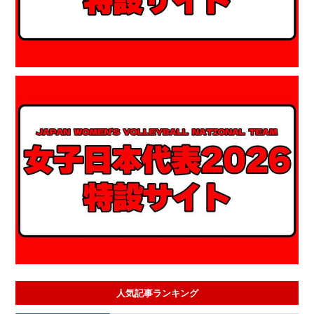
人気記事ランキング