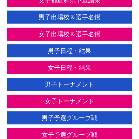
女子都道府県予選結果
男子出場校＆選手名鑑
女子出場校＆選手名鑑
男子日程・結果
女子日程・結果
男子トーナメント
女子トーナメント
男子予選グループ戦
女子予選グループ戦