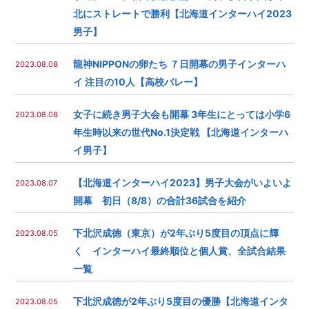
北にストレートで勝利【北海道インターハイ2023
男子】
龍神NIPPONの卵たち ７日開幕の男子インターハ
2023.08.08
イ 注目の10人【高校バレー】
女子に続き男子大会も開幕 3年生にとっては小学6
2023.08.08
年生時以来の世代No.1決定戦 【北海道インターハ
イ男子】
【北海道インターハイ2023】男子大会がいよいよ
2023.08.07
開幕 初日（8/8）の合計36試合を紹介
下北沢成徳（東京）が2年ぶり5度目の頂点に輝
2023.08.05
く インターハイ最終順位と個人賞、全試合結果
一覧
下北沢成徳が2年ぶり5度目の優勝【北海道インタ
2023.08.05