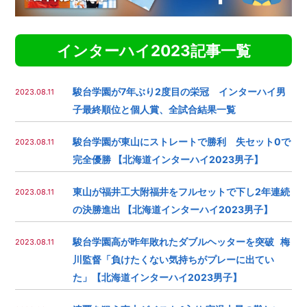
インターハイ2023記事一覧
駿台学園が7年ぶり2度目の栄冠 インターハイ男
2023.08.11
子最終順位と個人賞、全試合結果一覧
駿台学園が東山にストレートで勝利 失セット0で
2023.08.11
完全優勝 【北海道インターハイ2023男子】
東山が福井工大附福井をフルセットで下し2年連続
2023.08.11
の決勝進出 【北海道インターハイ2023男子】
駿台学園高が昨年敗れたダブルヘッターを突破 梅
2023.08.11
川監督「負けたくない気持ちがプレーに出てい
た」【北海道インターハイ2023男子】