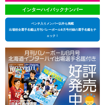
インターハイバックナンバー
ベンチ入りメンバー以外も掲載
出場校全選手名鑑は月刊バレーボール8月号付録の選手名鑑をチ
ェック！