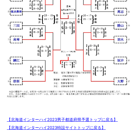
【北海道インターハイ2023男子都道府県予選トップに戻る】
【北海道インターハイ2023特設サイトトップに戻る】