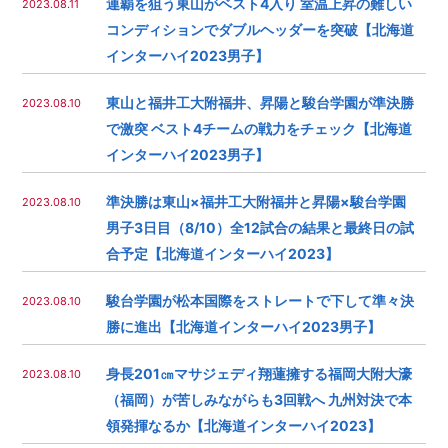
連覇を狙う東山がベスト4入り 室温上昇の難しい
2023.08.11
コンディションでダブルヘッダーを突破【北海道
インターハイ2023男子】
東山と福井工大附福井、昇陽と駿台学園が準決勝
2023.08.10
で激突 ベスト4チームの戦力をチェック【北海道
インターハイ2023男子】
準決勝は東山×福井工大附福井と昇陽×駿台学園
2023.08.10
男子3日目（8/10）全12試合の結果と最終日の試
合予定【北海道インターハイ2023】
駿台学園が松本国際をストレートで下して準々決
2023.08.10
勝に進出【北海道インターハイ2023男子】
身長201㎝マサジェディ翔蓮擁する福岡大附大濠
2023.08.10
（福岡）が苦しみながらも3回戦へ 九州対決で本
領発揮なるか【北海道インターハイ2023】