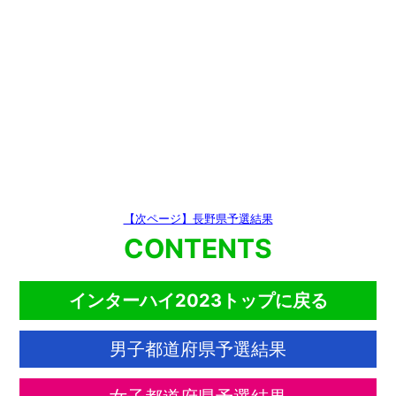
【次ページ】長野県予選結果
CONTENTS
インターハイ2023トップに戻る
男子都道府県予選結果