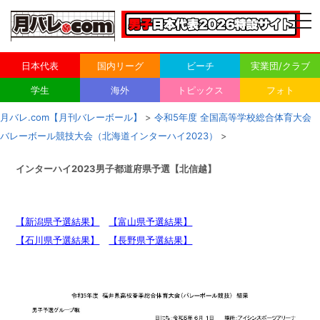
togg
navi
日本代表
国内リーグ
ビーチ
実業団/クラブ
学生
海外
トピックス
フォト
月バレ.com【月刊バレーボール】
>
令和5年度 全国高等学校総合体育大会
バレーボール競技大会（北海道インターハイ2023）
>
インターハイ2023男子都道府県予選【北信越】
【新潟県予選結果】
【富山県予選結果】
【石川県予選結果】
【長野県予選結果】