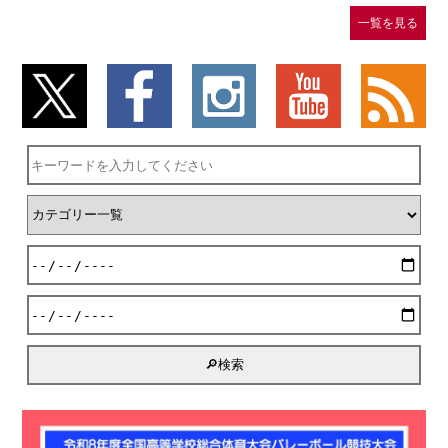
一覧を見る