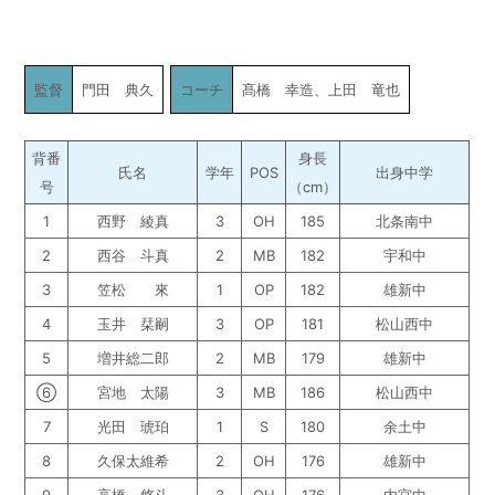
監督
門田 典久
コーチ
髙橋 幸造、上田 竜也
背番
身長
氏名
学年
POS
出身中学
号
（cm）
1
西野 綾真
3
OH
185
北条南中
2
西谷 斗真
2
MB
182
宇和中
3
笠松 來
1
OP
182
雄新中
4
玉井 栞嗣
3
OP
181
松山西中
5
増井総二郎
2
MB
179
雄新中
⑥
宮地 太陽
3
MB
186
松山西中
7
光田 琥珀
1
S
180
余土中
8
久保太維希
2
OH
176
雄新中
9
高橋 悠斗
3
OH
176
内宮中