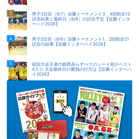
男子3日目（8/7）決勝トーナメント3、4回戦全12
試合結果と最終日（8/8）の試合予定【近畿インタ
ーハイ2026】
男子2日目（8/6）決勝トーナメント1、2回戦全21
試合の結果【近畿インターハイ2026】
前回大会王者の鎮西高らすべてのシード校がベスト
4入り 大会最終日の勝負の行方は【近畿インターハ
イ2026】