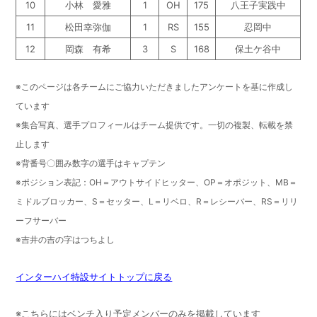
10
小林 愛雅
1
OH
175
八王子実践中
11
松田幸弥伽
1
RS
155
忍岡中
12
岡森 有希
3
S
168
保土ケ谷中
※このページは各チームにご協力いただきましたアンケートを基に作成し
ています
※集合写真、選手プロフィールはチーム提供です。一切の複製、転載を禁
止します
※背番号〇囲み数字の選手はキャプテン
※ポジション表記：OH＝アウトサイドヒッター、OP＝オポジット、MB＝
ミドルブロッカー、S＝セッター、L＝リベロ、R＝レシーバー、RS＝リリ
ーフサーバー
※吉井の吉の字はつちよし
インターハイ特設サイトトップに戻る
※こちらにはベンチ入り予定メンバーのみを掲載しています