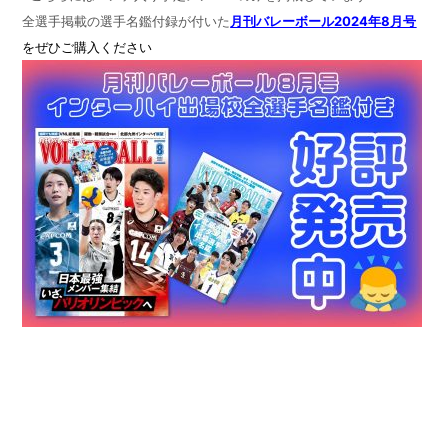
全選手掲載の選手名鑑付録が付いた
月刊バレーボール2024年8月号
をぜひご購入ください