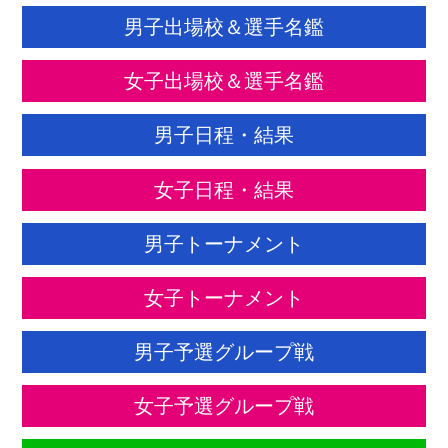
男子出場校＆選手名鑑
女子出場校＆選手名鑑
男子日程・結果
女子日程・結果
男子トーナメント
女子トーナメント
男子予選グループ戦
女子予選グループ戦