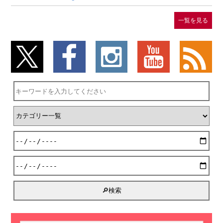
一覧を見る