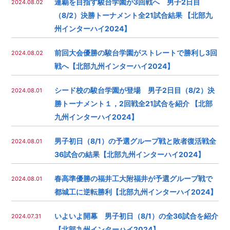
連覇を目指す駿台学園が3回戦へ 男子2日目
2024.08.02
（8/2）決勝トーナメント全21試合結果 【北部九
州インターハイ2024】
前回大会優勝の駿台学園がストレートで勝利し3回
2024.08.02
戦へ【北部九州インターハイ2024】
シード校の駿台学園が登場 男子2日目（8/2）決
2024.08.01
勝トーナメント１，2回戦全21試合を紹介 【北部
九州インターハイ2024】
男子初日（8/1）の予選グループ戦と敗者復活戦全
2024.08.01
36試合の結果【北部九州インターハイ2024】
春高準優勝の福井工大附福井が予選グループ戦で
2024.08.01
都城工に逆転勝利【北部九州インターハイ2024】
いよいよ開幕 男子初日（8/1）の全36試合を紹介
2024.07.31
【北部九州インターハイ2024】