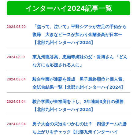
インターハイ2024記事一覧
「焦って、泣いて」平野シアラが左足の手術から
2024.08.20
復帰 大きなピースが加わり金蘭会高が日本一
【北部九州インターハイ2024】
東九州龍谷高、忠願寺姉妹の父・貴博さん 「どん
2024.08.19
な方にも応援される人に」
駿台学園が連覇を達成 男子最終順位と個人賞、
2024.08.04
全試合結果一覧【北部九州インターハイ2024】
駿台学園が東福岡を下し、2年連続3度目の優勝
2024.08.04
【北部九州インターハイ2024】
男子大会の栄冠をつかむのは？ 四強チームの勝
2024.08.04
ち上がりをチェック【北部九州インターハイ