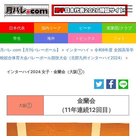
togg
navi
日本代表
国内リーグ
ビーチ
実業団/クラブ
学生
海外
トピックス
フォト
月バレ.com【月刊バレーボール】
>
インターハイ
>
令和6年度 全国高等学
校総合体育大会バレーボール競技大会（北部九州インターハイ2024）
>
インターハイ2024 女子・金蘭会（大阪①）
金蘭会
大阪①
（11年連続12回目）