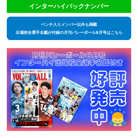
インターハイバックナンバー
ベンチ入りメンバー以外も掲載
出場校全選手名鑑が付録の月刊バレーボール8月号はこちら