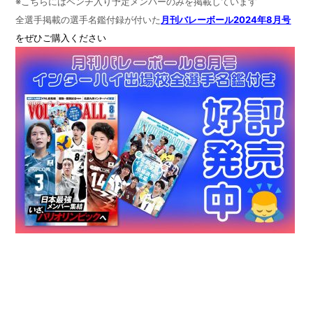
※こちらにはベンチ入り予定メンバーのみを掲載しています
全選手掲載の選手名鑑付録が付いた
月刊バレーボール2024年8月号
をぜひご購入ください