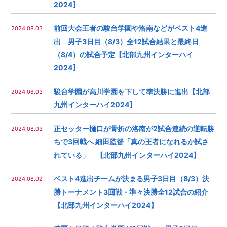
2024】
前回大会王者の駿台学園や洛南などがベスト4進
2024.08.03
出 男子3日目（8/3）全12試合結果と最終日
（8/4）の試合予定【北部九州インターハイ
2024】
駿台学園が高川学園を下して準決勝に進出【北部
2024.08.03
九州インターハイ2024】
正セッター樋口が骨折の洛南が2試合連続の逆転勝
2024.08.03
ちで3回戦へ 細田監督「真の王者になれるか試さ
れている」 【北部九州インターハイ2024】
ベスト4進出チームが決まる男子3日目（8/3）決
2024.08.02
勝トーナメント3回戦・準々決勝全12試合の紹介
【北部九州インターハイ2024】