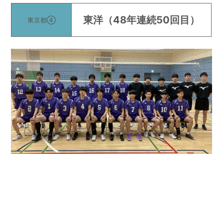
東洋
（48年連続50回目）
東京都④