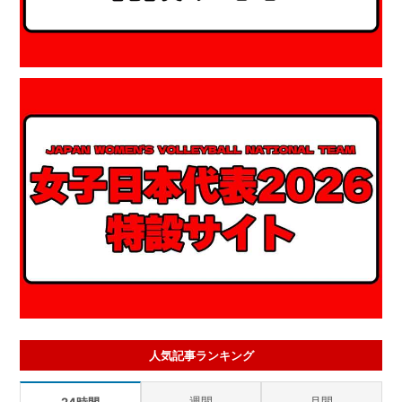
人気記事ランキング
週間
月間