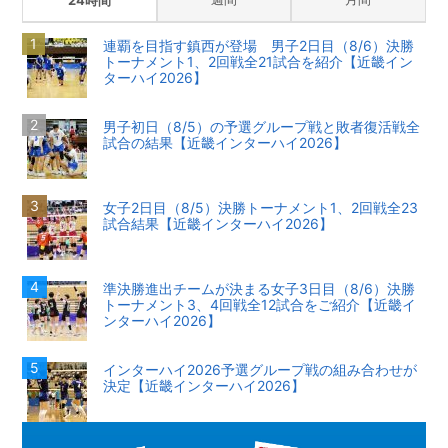
24時間
連覇を目指す鎮西が登場 男子2日目（8/6）決勝
トーナメント1、2回戦全21試合を紹介【近畿イン
ターハイ2026】
男子初日（8/5）の予選グループ戦と敗者復活戦全
試合の結果【近畿インターハイ2026】
女子2日目（8/5）決勝トーナメント1、2回戦全23
試合結果【近畿インターハイ2026】
準決勝進出チームが決まる女子3日目（8/6）決勝
トーナメント3、4回戦全12試合をご紹介【近畿イ
ンターハイ2026】
インターハイ2026予選グループ戦の組み合わせが
決定【近畿インターハイ2026】