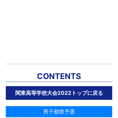
CONTENTS
関東高等学校大会2022トップに戻る
男子都県予選