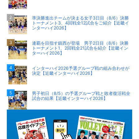
準決勝進出チームが決まる女子3日目（8/6）決勝
トーナメント3、4回戦全12試合をご紹介【近畿イ
ンターハイ2026】
連覇を目指す鎮西が登場 男子2日目（8/6）決勝
トーナメント1、2回戦全21試合を紹介【近畿イン
ターハイ2026】
インターハイ2026予選グループ戦の組み合わせが
決定【近畿インターハイ2026】
男子初日（8/5）の予選グループ戦と敗者復活戦全
試合の結果【近畿インターハイ2026】