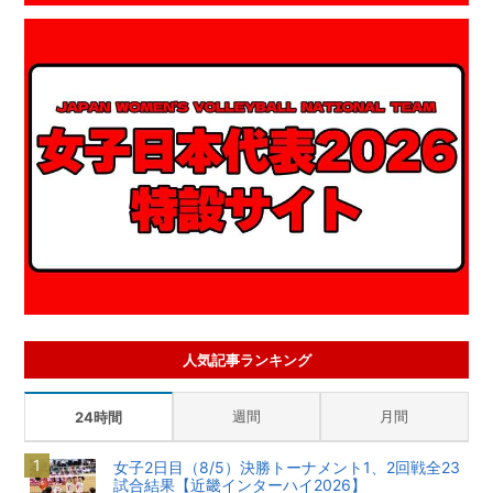
人気記事ランキング
週間
月間
24時間
女子2日目（8/5）決勝トーナメント1、2回戦全23
試合結果【近畿インターハイ2026】