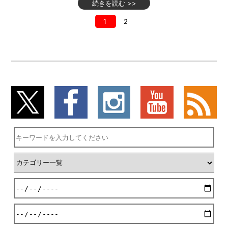
続きを読む >>
1
2