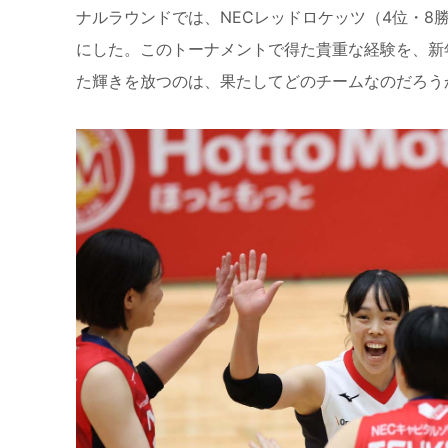
ナルラウンドでは、NECレッドロケッツ（4位・8
にした。このトーナメントで得た貴重な経験を、新
た輝きを放つのは、果たしてどのチームなのだろう