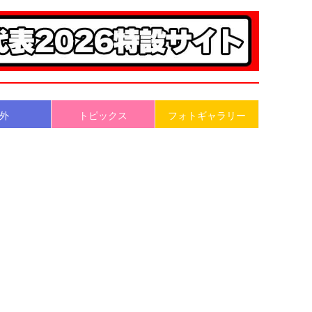
外
トピックス
フォトギャラリー