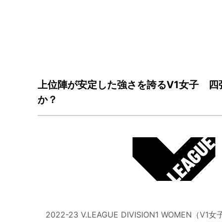
上位陣が安定した強さを誇るV1女子 四
か？
2022-23 V.LEAGUE DIVISION1 WO