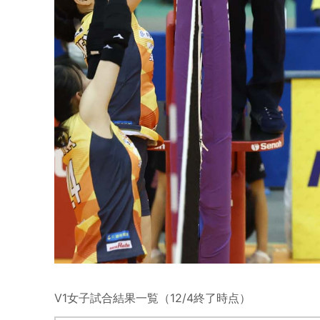
V1女子試合結果一覧（12/4終了時点）