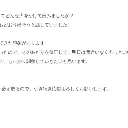
してどんな声をかけて臨みましたか？
もどおり出そうと話していました。
てきた印象があります
ったので、そのあたりを修正して。明日は間違いなくもっとい
ので、しっかり調整していきたいと思います。
を必ず取るので、引き続き応援よろしくお願いします。