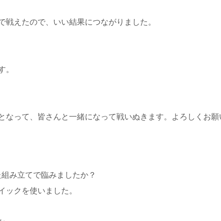
で戦えたので、いい結果につながりました。
す。
となって、皆さんと一緒になって戦いぬきます。よろしくお願
た組み立てで臨みましたか？
イックを使いました。