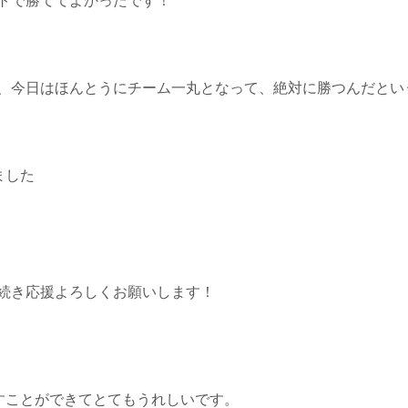
、今日はほんとうにチーム一丸となって、絶対に勝つんだとい
ました
続き応援よろしくお願いします！
すことができてとてもうれしいです。