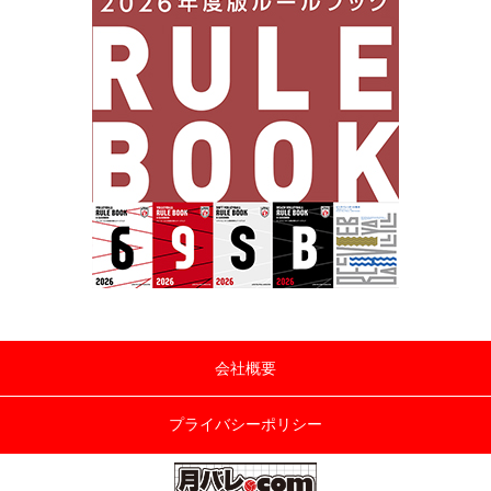
会社概要
プライバシーポリシー