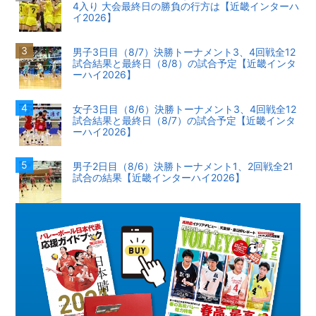
4入り 大会最終日の勝負の行方は【近畿インターハ
イ2026】
男子3日目（8/7）決勝トーナメント3、4回戦全12
試合結果と最終日（8/8）の試合予定【近畿インタ
ーハイ2026】
女子3日目（8/6）決勝トーナメント3、4回戦全12
試合結果と最終日（8/7）の試合予定【近畿インタ
ーハイ2026】
男子2日目（8/6）決勝トーナメント1、2回戦全21
試合の結果【近畿インターハイ2026】