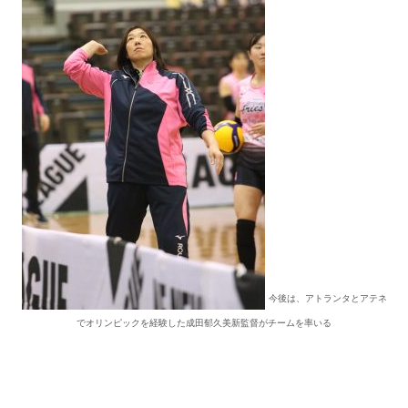
今後は、アトランタとアテネ
でオリンピックを経験した成田郁久美新監督がチームを率いる