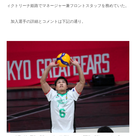
ィクトリーナ姫路でマネージャー兼フロントスタッフを務めていた。
加入選手の詳細とコメントは下記の通り。