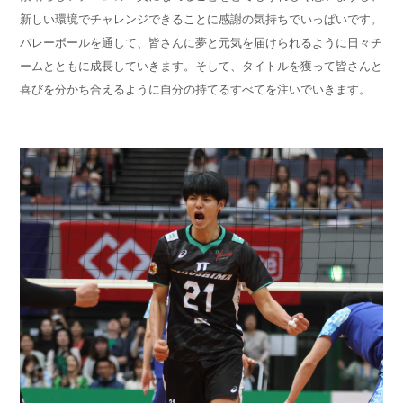
新しい環境でチャレンジできることに感謝の気持ちでいっぱいです。
バレーボールを通して、皆さんに夢と元気を届けられるように日々チ
ームとともに成長していきます。そして、タイトルを獲って皆さんと
喜びを分かち合えるように自分の持てるすべてを注いでいきます。