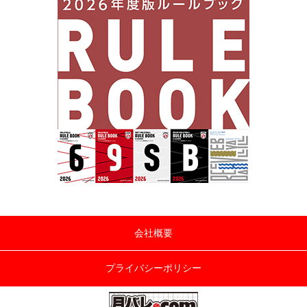
会社概要
プライバシーポリシー