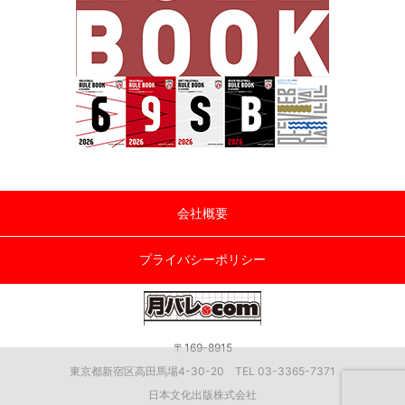
会社概要
プライバシーポリシー
〒169-8915
東京都新宿区高田馬場4-30-20 TEL 03-3365-7371
日本文化出版株式会社