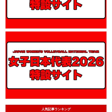
人気記事ランキング