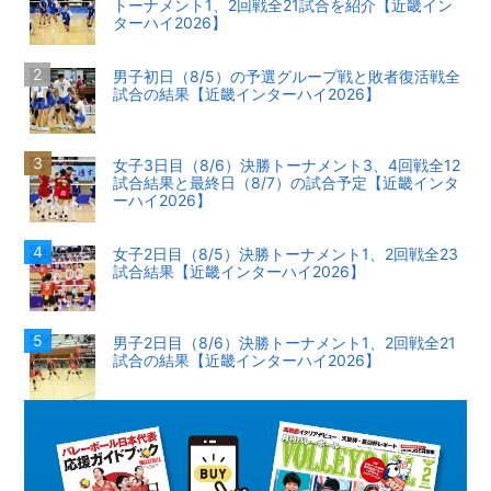
トーナメント1、2回戦全21試合を紹介【近畿イン
ターハイ2026】
男子初日（8/5）の予選グループ戦と敗者復活戦全
試合の結果【近畿インターハイ2026】
女子3日目（8/6）決勝トーナメント3、4回戦全12
試合結果と最終日（8/7）の試合予定【近畿インタ
ーハイ2026】
女子2日目（8/5）決勝トーナメント1、2回戦全23
試合結果【近畿インターハイ2026】
男子2日目（8/6）決勝トーナメント1、2回戦全21
試合の結果【近畿インターハイ2026】