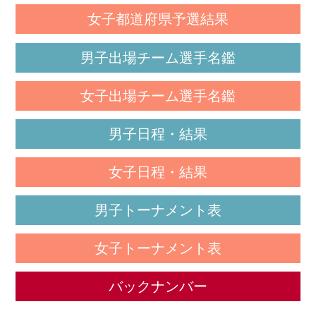
女子都道府県予選結果
男子出場チーム選手名鑑
女子出場チーム選手名鑑
男子日程・結果
女子日程・結果
男子トーナメント表
女子トーナメント表
バックナンバー