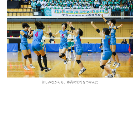
苦しみながらも、春高の切符をつかんだ