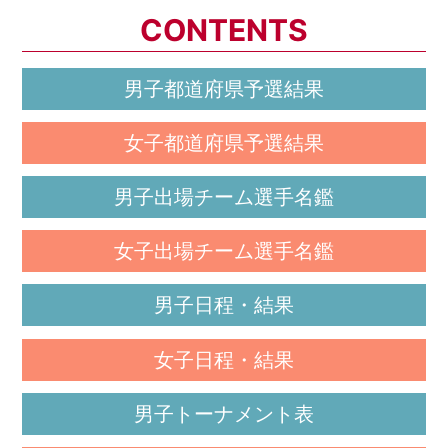
CONTENTS
男子都道府県予選結果
女子都道府県予選結果
男子出場チーム選手名鑑
女子出場チーム選手名鑑
男子日程・結果
女子日程・結果
男子トーナメント表