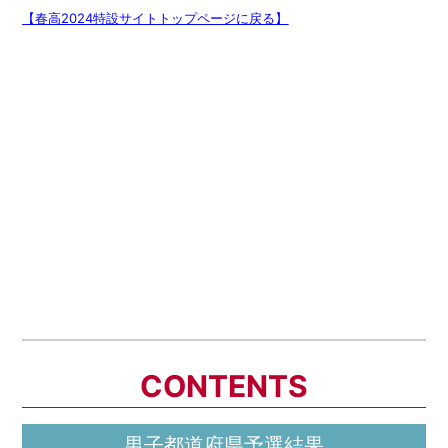
【春高2024特設サイトトップページに戻る】
CONTENTS
男子都道府県予選結果