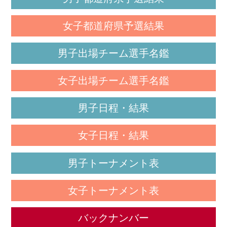
女子都道府県予選結果
男子出場チーム選手名鑑
女子出場チーム選手名鑑
男子日程・結果
女子日程・結果
男子トーナメント表
女子トーナメント表
バックナンバー