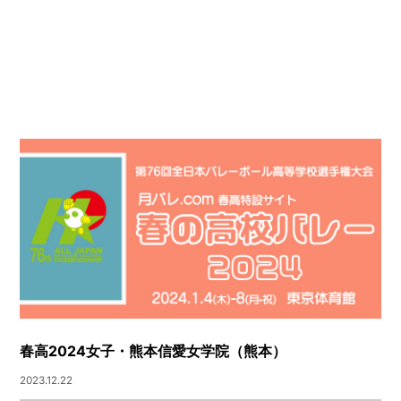
春高2024女子・熊本信愛女学院（熊本）
2023.12.22