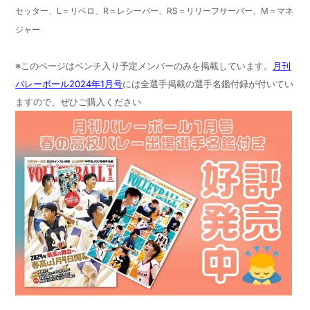
セッター、L＝リベロ、R＝レシーバー、RS＝リリーフサーバー、M＝マネ
ジャー
※このページはベンチ入り予定メンバーのみを掲載しています。
月刊
バレーボール2024年1月号
には全選手掲載の選手名鑑付録が付いてい
ますので、ぜひご購入ください