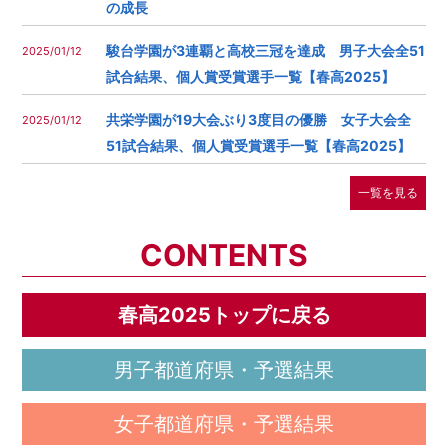
の成長
駿台学園が3連覇と高校三冠を達成 男子大会全51
2025/01/12
試合結果、個人賞受賞選手一覧【春高2025】
共栄学園が19大会ぶり3度目の優勝 女子大会全
2025/01/12
51試合結果、個人賞受賞選手一覧【春高2025】
一覧を見る
CONTENTS
春高2025トップに戻る
男子都道府県・予選結果
女子都道府県・予選結果