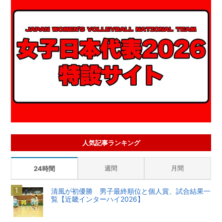
人気記事ランキング
週間
月間
24時間
清風が初優勝 男子最終順位と個人賞、試合結果一
覧【近畿インターハイ2026】