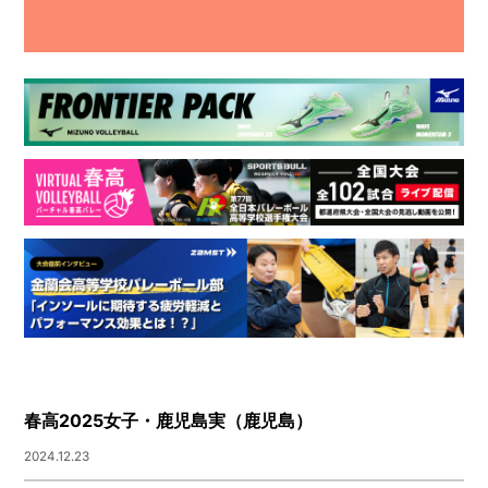
春高2025女子・鹿児島実（鹿児島）
2024.12.23