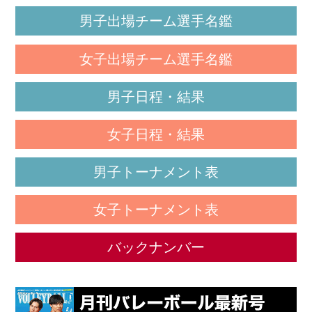
男子出場チーム選手名鑑
女子出場チーム選手名鑑
男子日程・結果
女子日程・結果
男子トーナメント表
女子トーナメント表
バックナンバー