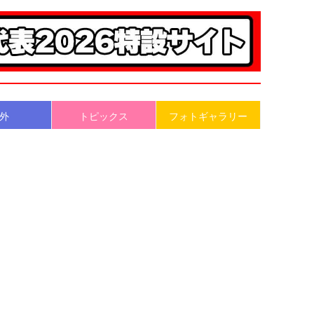
外
トピックス
フォトギャラリー