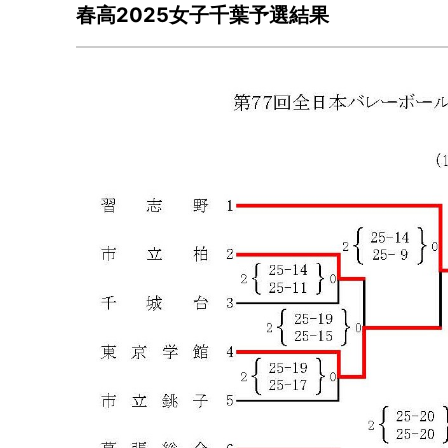
春高2025女子千葉予選結果