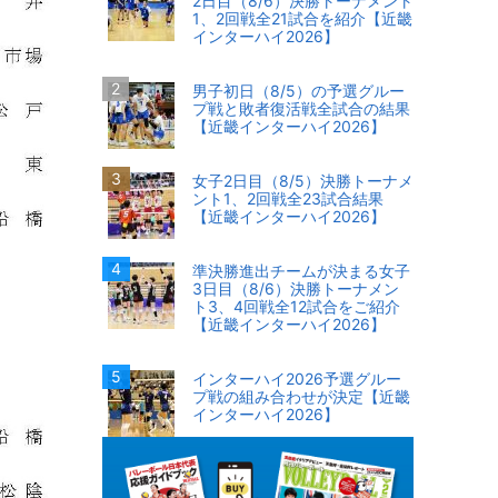
2日目（8/6）決勝トーナメント
1、2回戦全21試合を紹介【近畿
インターハイ2026】
男子初日（8/5）の予選グルー
プ戦と敗者復活戦全試合の結果
【近畿インターハイ2026】
女子2日目（8/5）決勝トーナメ
ント1、2回戦全23試合結果
【近畿インターハイ2026】
準決勝進出チームが決まる女子
3日目（8/6）決勝トーナメン
ト3、4回戦全12試合をご紹介
【近畿インターハイ2026】
インターハイ2026予選グルー
プ戦の組み合わせが決定【近畿
インターハイ2026】