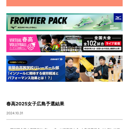
春高2025女子広島予選結果
2024.10.31