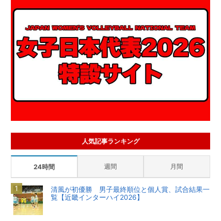
人気記事ランキング
週間
月間
24時間
清風が初優勝 男子最終順位と個人賞、試合結果一
覧【近畿インターハイ2026】