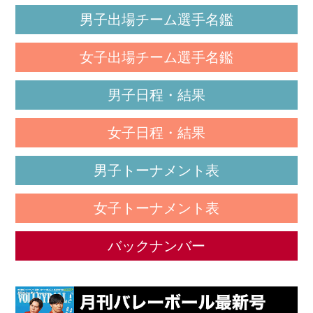
男子出場チーム選手名鑑
女子出場チーム選手名鑑
男子日程・結果
女子日程・結果
男子トーナメント表
女子トーナメント表
バックナンバー