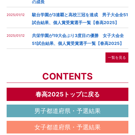
の成長
駿台学園が3連覇と高校三冠を達成 男子大会全51
2025/01/12
試合結果、個人賞受賞選手一覧【春高2025】
共栄学園が19大会ぶり3度目の優勝 女子大会全
2025/01/12
51試合結果、個人賞受賞選手一覧【春高2025】
一覧を見る
CONTENTS
春高2025トップに戻る
男子都道府県・予選結果
女子都道府県・予選結果